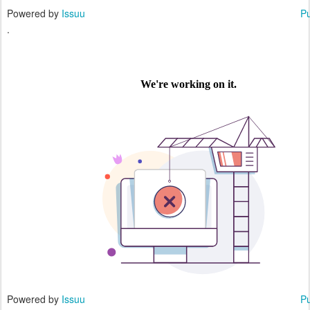
Powered by
Issuu
Pu
.
Powered by
Issuu
Pu