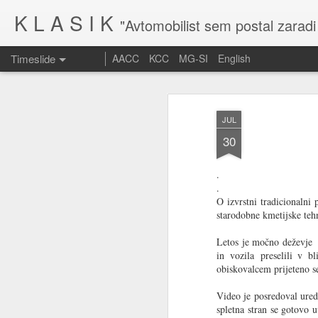
K L A S I K
"Avtomobilist sem postal zaradi
Timeslide
AACC
KCC
MG-SI
English
MAR
10
JUL
30
.
.
O izvrstni tradicionalni 
starodobne kmetijske teh
Letos je močno deževje pr
in vozila preselili v 
obiskovalcem prijeteno 
Video je posredoval ured
spletna stran se gotovo 