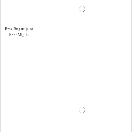
Brez Bugattija ni
1000 Miglia.