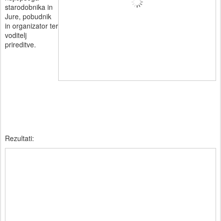
starodobnika in
Jure, pobudnik
in organizator ter
voditelj
prireditve.
Rezultati: